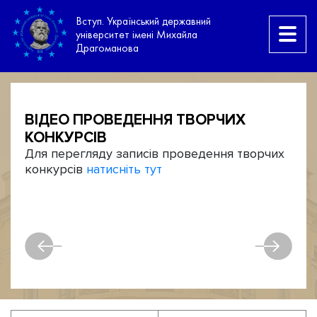
Вступ. Український державний
університет імені Михайла
Драгоманова
ВІДЕО ПРОВЕДЕННЯ ТВОРЧИХ
КОНКУРСІВ
Для перегляду записів проведення творчих
конкурсів
натисніть тут